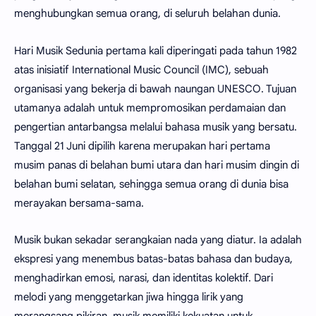
menghubungkan semua orang, di seluruh belahan dunia.
Hari Musik Sedunia pertama kali diperingati pada tahun 1982
atas inisiatif International Music Council (IMC), sebuah
organisasi yang bekerja di bawah naungan UNESCO. Tujuan
utamanya adalah untuk mempromosikan perdamaian dan
pengertian antarbangsa melalui bahasa musik yang bersatu.
Tanggal 21 Juni dipilih karena merupakan hari pertama
musim panas di belahan bumi utara dan hari musim dingin di
belahan bumi selatan, sehingga semua orang di dunia bisa
merayakan bersama-sama.
Musik bukan sekadar serangkaian nada yang diatur. Ia adalah
ekspresi yang menembus batas-batas bahasa dan budaya,
menghadirkan emosi, narasi, dan identitas kolektif. Dari
melodi yang menggetarkan jiwa hingga lirik yang