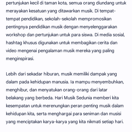
pertunjukan kecil di taman kota, semua orang diundang untuk
merayakan kesatuan yang ditawarkan musik. Di tempat-
tempat pendidikan, sekolah-sekolah mempromosikan
pentingnya pendidikan musik dengan menyelenggarakan
workshop dan pertunjukan untuk para siswa. Di media sosial,
hashtag khusus digunakan untuk membagikan cerita dan
video mengenai pengalaman musik mereka yang paling
menginspirasi.
Lebih dari sekadar hiburan, musik memiliki dampak yang
dalam pada kehidupan manusia. Ia mampu menyembuhkan,
menghibur, dan menyatukan orang-orang dari latar
belakang yang berbeda. Hari Musik Sedunia memberi kita
kesempatan untuk merenungkan peran penting musik dalam
kehidupan kita, serta menghargai para seniman dan musisi
yang menciptakan karya-karya yang kita nikmati setiap hari.