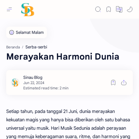
Serba-serbi
Beranda
Merayakan Harmoni Dunia
Estimated read time: 2 min
Setiap tahun, pada tanggal 21 Juni, dunia merayakan
kekuatan magis yang hanya bisa diberikan oleh satu bahasa
universal yaitu musik. Hari Musik Sedunia adalah perayaan
yang memuja keberagaman suara, ritme, dan harmoni yang