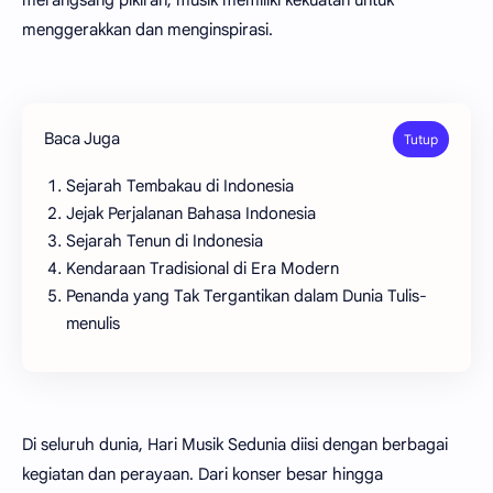
merangsang pikiran, musik memiliki kekuatan untuk
menggerakkan dan menginspirasi.
Baca Juga
Sejarah Tembakau di Indonesia
Jejak Perjalanan Bahasa Indonesia
Sejarah Tenun di Indonesia
Kendaraan Tradisional di Era Modern
Penanda yang Tak Tergantikan dalam Dunia Tulis-
menulis
Di seluruh dunia, Hari Musik Sedunia diisi dengan berbagai
kegiatan dan perayaan. Dari konser besar hingga