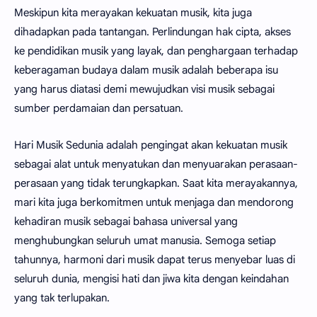
Meskipun kita merayakan kekuatan musik, kita juga
dihadapkan pada tantangan. Perlindungan hak cipta, akses
ke pendidikan musik yang layak, dan penghargaan terhadap
keberagaman budaya dalam musik adalah beberapa isu
yang harus diatasi demi mewujudkan visi musik sebagai
sumber perdamaian dan persatuan.
Hari Musik Sedunia adalah pengingat akan kekuatan musik
sebagai alat untuk menyatukan dan menyuarakan perasaan-
perasaan yang tidak terungkapkan. Saat kita merayakannya,
mari kita juga berkomitmen untuk menjaga dan mendorong
kehadiran musik sebagai bahasa universal yang
menghubungkan seluruh umat manusia. Semoga setiap
tahunnya, harmoni dari musik dapat terus menyebar luas di
seluruh dunia, mengisi hati dan jiwa kita dengan keindahan
yang tak terlupakan.