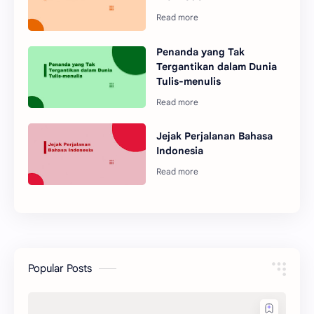
Penanda yang Tak
Tergantikan dalam Dunia
Tulis-menulis
Jejak Perjalanan Bahasa
Indonesia
Popular Posts