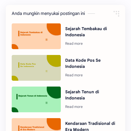
Anda mungkin menyukai postingan ini
Sejarah Tembakau di
Indonesia
Data Kode Pos Se
Indonesia
Sejarah Tenun di
Indonesia
Kendaraan Tradisional di
Era Modern