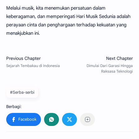
Melalui musik, kita menemukan persatuan dalam
keberagaman, dan memperingati Hari Musik Sedunia adalah
perayaan cinta dan penghargaan terhadap kekuatan yang
menakjubkan ini.
#Serba-serbi